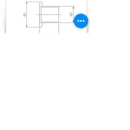
Detail Products