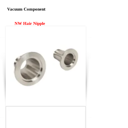
Vacuum Component
NW Hair Nipple