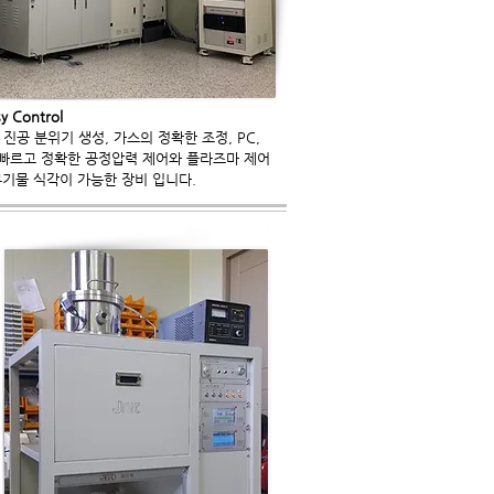
sy Control
 진공 분위기 생성, 가스의
정확한 조정, PC,
 빠르고
정확한 공정압력 제어와 플라즈마 제어
무기물 식각이 가능한 장비 입니다.