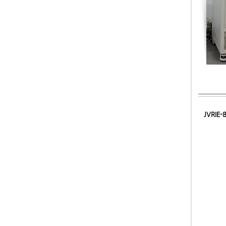
JVRIE-