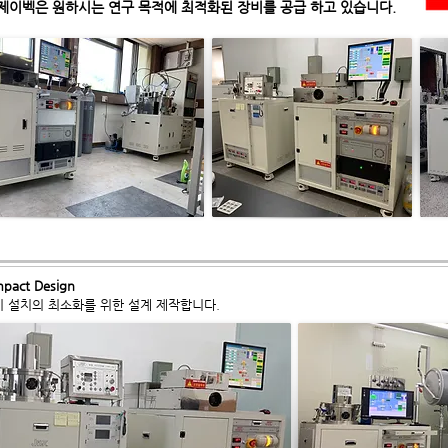
제이벡은 원하시는 연구 목적에 최적화된 장비를 공급 하고 있습니다.
pact Design
장비 설치의 최소화를 위한 설계 제작합니다.