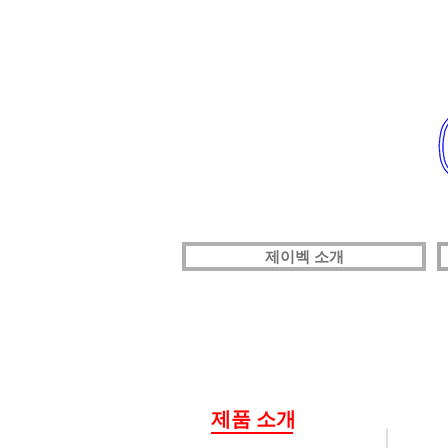
제이벡 소개
제품 소개